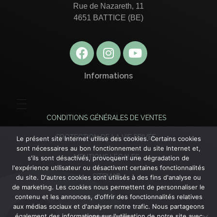
Rue de Nazareth, 11
4651 BATTICE (BE)
Informations
CONDITIONS GÉNÉRALES DE VENTES
PROTECTION DE LA VIE PRIVÉE
Le présent site Internet utilise des cookies. Certains cookies
sont nécessaires au bon fonctionnement du site Internet et,
MENTIONS LÉGALES
s'ils sont désactivés, provoquent une dégradation de
l'expérience utilisateur ou désactivent certaines fonctionnalités
SITEMAP
du site. D'autres cookies sont utilisés à des fins d'analyse ou
de marketing. Les cookies nous permettent de personnaliser le
contenu et les annonces, d'offrir des fonctionnalités relatives
aux médias sociaux et d'analyser notre trafic. Nous partageons
également des informations sur l'utilisation de notre site avec