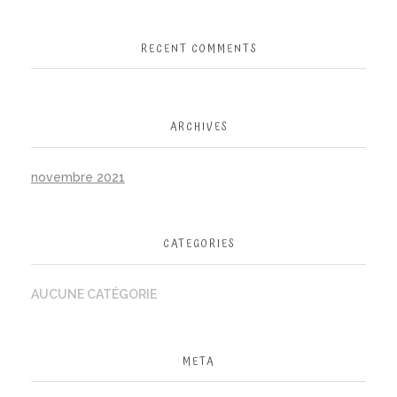
RECENT COMMENTS
ARCHIVES
novembre 2021
CATEGORIES
AUCUNE CATÉGORIE
META