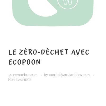
LE ZÉRO-DÉCHET AVEC
ECOPOON
30 novembre 2021
by
contact@anaiscallens.com
Non classifié(e)