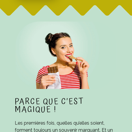
PARCE QUE C’EST
MAGIQUE !
Les premières fois, quelles qu’elles soient,
forment toujours un souvenir marquant. Et un