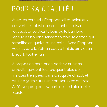
POUR SA QUALITÉ !
Avec les couverts Ecopoon, dites adieu aux
couverts en plastique polluant soi-disant
réutilisable, oubliez le bois ou le bambou
râpeux en bouche, laissez tomber le carton qui
ramollira en quelques instants ! Avec Ecopoon,
vous avez à la fois un couvert
résistant
et un
biscuit
, tout en un.
A propos de résistance, sachez que nos
produits gardent leur croquant plus de 5
minutes trempées dans un liquide chaud, et
plus de 50 minutes en contact avec du froid.
Café, soupe, glace, yaourt, dessert, rien ne leur
résiste !