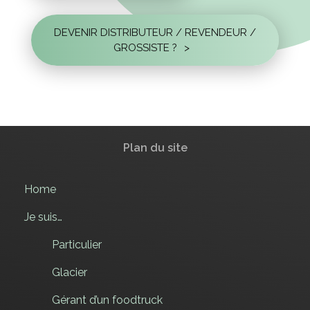
DEVENIR DISTRIBUTEUR / REVENDEUR /
GROSSISTE ?
>
Plan du site
Home
Je suis…
Particulier
Glacier
Gérant d’un foodtruck