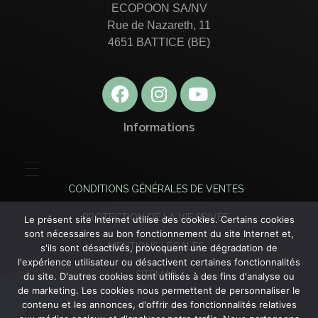
ECOPOON SA/NV
Rue de Nazareth, 11
4651 BATTICE (BE)
Informations
CONDITIONS GÉNÉRALES DE VENTES
PROTECTION DE LA VIE PRIVÉE
Le présent site Internet utilise des cookies. Certains cookies
sont nécessaires au bon fonctionnement du site Internet et,
MENTIONS LÉGALES
s'ils sont désactivés, provoquent une dégradation de
l'expérience utilisateur ou désactivent certaines fonctionnalités
SITEMAP
du site. D'autres cookies sont utilisés à des fins d'analyse ou
de marketing. Les cookies nous permettent de personnaliser le
contenu et les annonces, d'offrir des fonctionnalités relatives