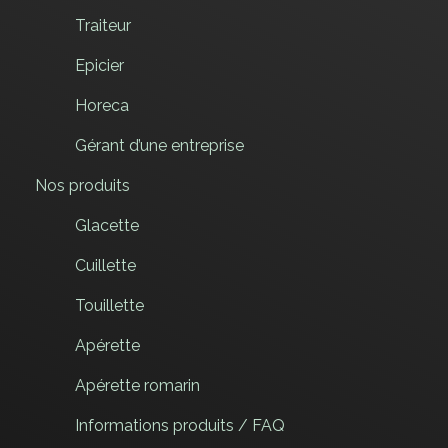
Traiteur
Epicier
Horeca
Gérant d’une entreprise
Nos produits
Glacette
Cuillette
Touillette
Apérette
Apérette romarin
Informations produits / FAQ