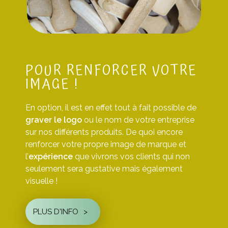
POUR RENFORCER VOTRE
IMAGE !
En option, il est en effet tout à fait possible de
graver le logo
ou le nom de votre entreprise
sur nos différents produits. De quoi encore
renforcer votre propre image de marque et
l’
expérience
que vivrons vos clients qui non
seulement sera gustative mais également
visuelle !
PLUS D'INFO
>