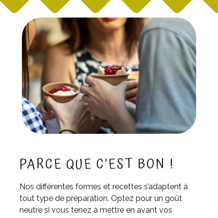
PARCE QUE C’EST BON !
Nos différentes formes et recettes s’adaptent à
tout type de préparation. Optez pour un goût
neutre si vous tenez à mettre en avant vos