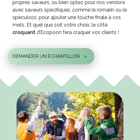
propres saveurs, ou bien optez pour nos versions
avec saveurs spécifiques, comme le romarin ou le
spéculoos, pour ajouter une touche finale à vos
mets. Et quel que soit votre choix, le côté
croquant
d’Ecopoon fera craquer vos clients !
DEMANDER UN ÉCHANTILLON
>