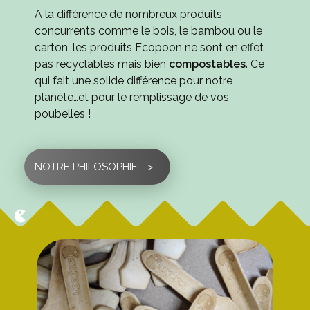
A la différence de nombreux produits
concurrents comme le bois, le bambou ou le
carton, les produits Ecopoon ne sont en effet
pas recyclables mais bien
compostables
. Ce
qui fait une solide différence pour notre
planète…et pour le remplissage de vos
poubelles !
NOTRE PHILOSOPHIE
>