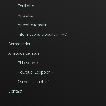
Touillette
Apérette
Apérette romarin
Informations produits / FAQ
Commander
A propos de nous
Philosophie
Pourquoi Ecopoon ?
Où nous acheter ?
Contact