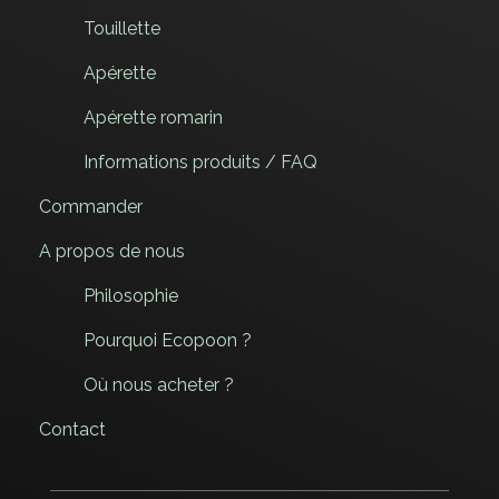
Touillette
Apérette
Apérette romarin
Informations produits / FAQ
Commander
A propos de nous
Philosophie
Pourquoi Ecopoon ?
Où nous acheter ?
Contact